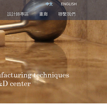
中文
ENGLISH
設計師專區
畫廊
聯繫我們