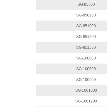
SG-85800
SG-850900
SG-851000
SG-851200
SG-851500
SG-100600
SG-100800
SG-100900
SG-1001000
SG-1001200