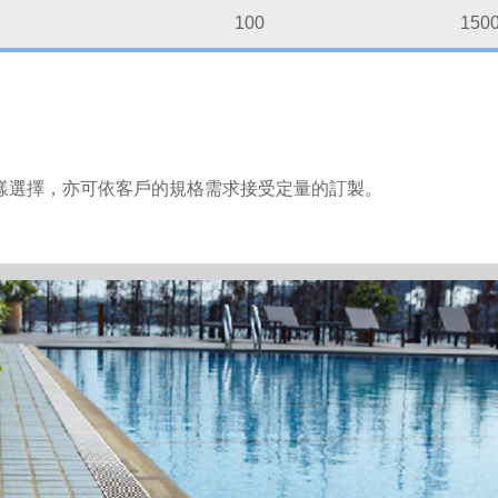
100
150
樣選擇，亦可依客戶的規格需求接受定量的訂製。