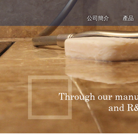
公司簡介
產品