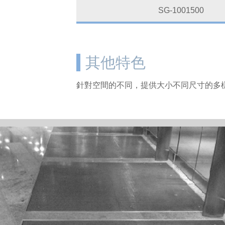
SG-1001500
其他特色
針對空間的不同，提供大小不同尺寸的多