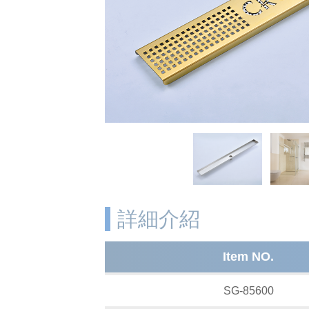
詳細介紹
Item NO.
SG-85600